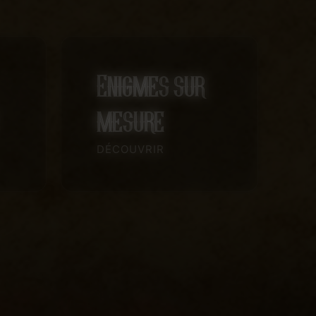
Enigmes sur
mesure
DÉCOUVRIR