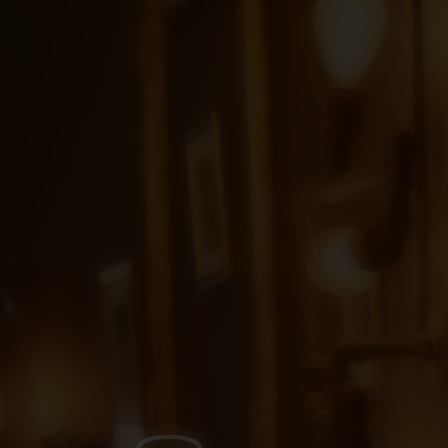
Panneau de gestion des cookies